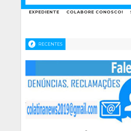
EXPEDIENTE
COLABORE CONOSCO!
RECENTES