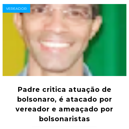
VEREADOR
Padre critica atuação de
bolsonaro, é atacado por
vereador e ameaçado por
bolsonaristas