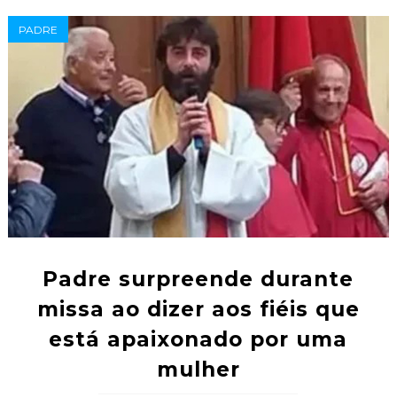
PADRE
Padre surpreende durante
missa ao dizer aos fiéis que
está apaixonado por uma
mulher