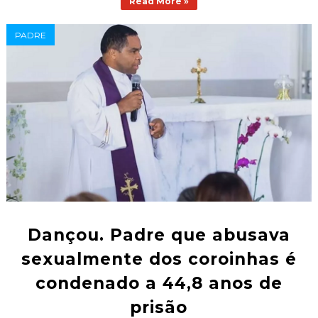
Read More »
PADRE
Dançou. Padre que abusava
sexualmente dos coroinhas é
condenado a 44,8 anos de
prisão