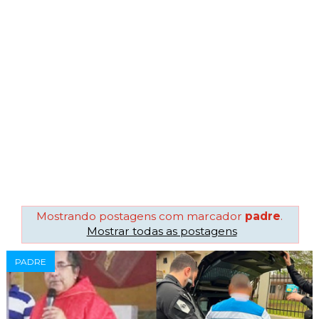
Mostrando postagens com marcador
padre
.
Mostrar todas as postagens
PADRE